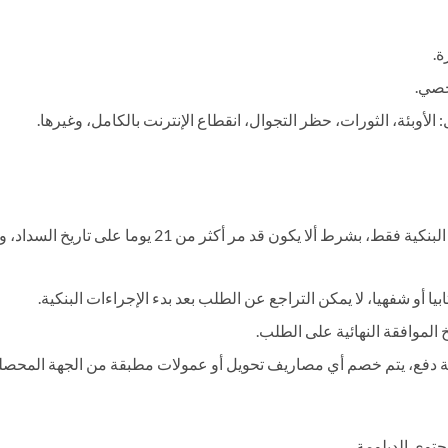
خصي.
الأوبئة، الثورات، حظر التجوال، انقطاع الإنترنت بالكامل، وغيرها.
في حالة السداد بنظام التقسيط البنكي، يتم الاسترداد عبر 
 أو شفهيا، لا يمكن التراجع عن الطلب بعد بدء الإجراءات البنكية.
ة دفع، يتم خصم أي مصاريف تحويل أو عمولات مطبقة من الجهة المحصلة،