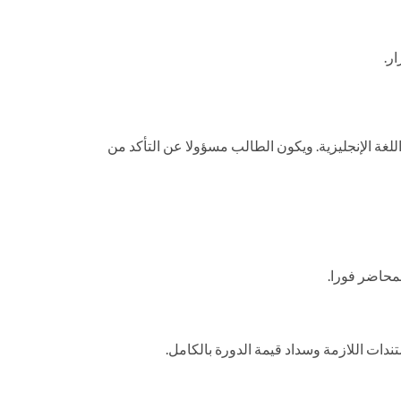
ر.
غة الإنجليزية. ويكون الطالب مسؤولا عن التأكد من
محاضر فورا.
ات اللازمة وسداد قيمة الدورة بالكامل.