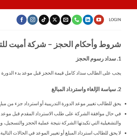
LOGIN
شروط وأحكام الحجز – شركة أميت للت
1. سداد رسوم الحجز
يجب على الطالب سداد كامل قيمة الحجز قبل موعد بدء الدورة ال
2. سياسة الإلغاء واسترداد المبالغ
يحق للطالب تغيير موعد الدورة التدريبية أو استرداد جزء من مبلغ ا
والتشغيلية التي تكبدتها الشركة نتيجة عملية الحجز والتسجيل، و
لا يحق للطالب استرداد المبلغ أو تغيير الموعد في الحالات التالية: